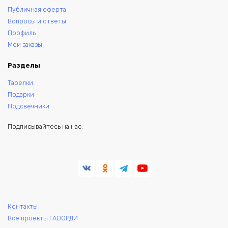
Публичная оферта
Вопросы и ответы
Профиль
Мои заказы
Разделы
Тарелки
Подарки
Подсвечники
Подписывайтесь на нас:
Контакты
Все проекты ГАООРДИ