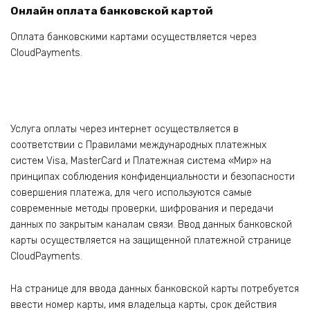
Онлайн оплата банковской картой
Оплата банковскими картами осуществляется через
CloudPayments.
Услуга оплаты через интернет осуществляется в
соответствии с Правилами международных платежных
систем Visa, MasterCard и Платежная система «Мир» на
принципах соблюдения конфиденциальности и безопасности
совершения платежа, для чего используются самые
современные методы проверки, шифрования и передачи
данных по закрытым каналам связи. Ввод данных банковской
карты осуществляется на защищенной платежной странице
CloudPayments.
На странице для ввода данных банковской карты потребуется
ввести номер карты, имя владельца карты, срок действия