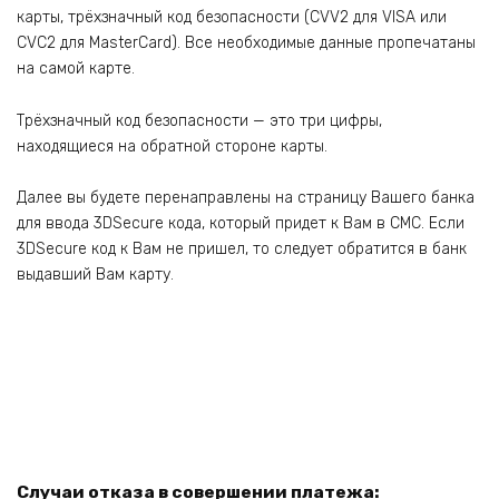
карты, трёхзначный код безопасности (CVV2 для VISA или
CVC2 для MasterCard). Все необходимые данные пропечатаны
на самой карте.
Трёхзначный код безопасности — это три цифры,
находящиеся на обратной стороне карты.
Далее вы будете перенаправлены на страницу Вашего банка
для ввода 3DSecure кода, который придет к Вам в СМС. Если
3DSecure код к Вам не пришел, то следует обратится в банк
выдавший Вам карту.
Случаи отказа в совершении платежа: