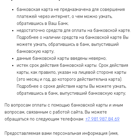
банковская карта не предназначена для совершения
платежей через интернет, о чем можно узнать,
обратившись в Ваш Банк;
недостаточно средств для оплаты на банковской карте.
Подробнее о наличии средств на банковской карте Вы
можете узнать, обратившись в банк, выпустивший
банковскую карту;
данные банковской карты введены неверно;
истек срок действия банковской карты. Срок действия
карты, как правило, указан на лицевой стороне карты
(это месяц и год, до которого действительна карта).
Подробнее о сроке действия карты Вы можете узнать,
обратившись в банк, выпустивший банковскую карту;
По вопросам оплаты с помощью банковской карты и иным
вопросам, связанным с работой сайта, Вы можете
обращаться по следующим телефонам:
+7 981 987 84 69
Предоставляемая вами персональная информация (имя,