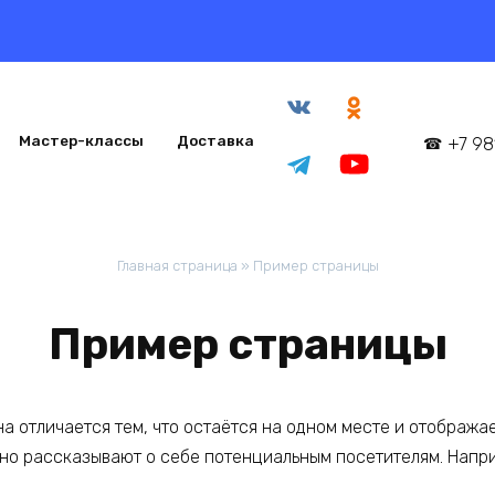
Мастер-классы
Доставка
+7 98
Главная страница
»
Пример страницы
Пример страницы
на отличается тем, что остаётся на одном месте и отображае
но рассказывают о себе потенциальным посетителям. Напри