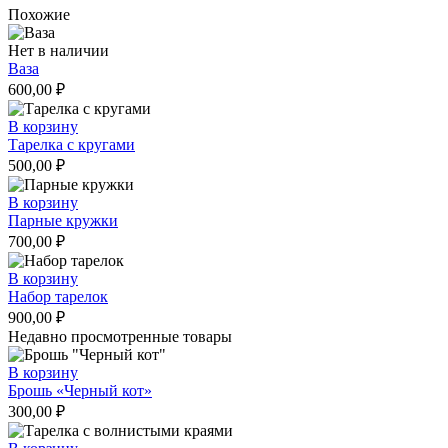
Похожие
Нет в наличии
Ваза
600,00
₽
В корзину
Тарелка с кругами
500,00
₽
В корзину
Парные кружки
700,00
₽
В корзину
Набор тарелок
900,00
₽
Недавно просмотренные товары
В корзину
Брошь «Черный кот»
300,00
₽