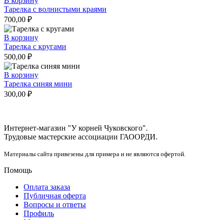
В корзину
Тарелка с волнистыми краями
700,00
₽
В корзину
Тарелка с кругами
500,00
₽
В корзину
Тарелка синяя мини
300,00
₽
Интернет-магазин "У корней Чуковского".
Трудовые мастерские ассоциации ГАООРДИ.
Материалы сайта привезены для примера и не являются офертой.
Помощь
Оплата заказа
Публичная оферта
Вопросы и ответы
Профиль