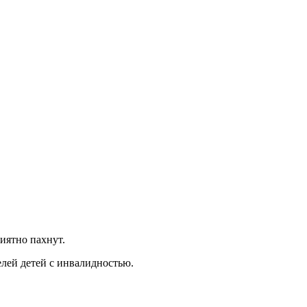
риятно пахнут.
лей детей с инвалидностью.