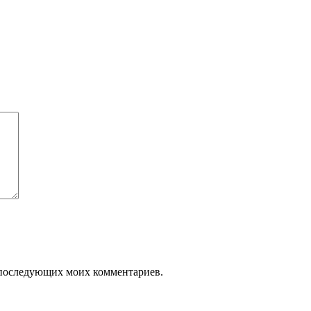
ля последующих моих комментариев.