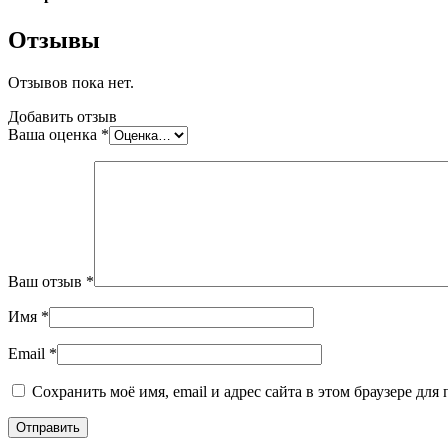
Отзывы
Отзывов пока нет.
Добавить отзыв
Ваша оценка
*
Ваш отзыв
*
Имя
*
Email
*
Сохранить моё имя, email и адрес сайта в этом браузере д